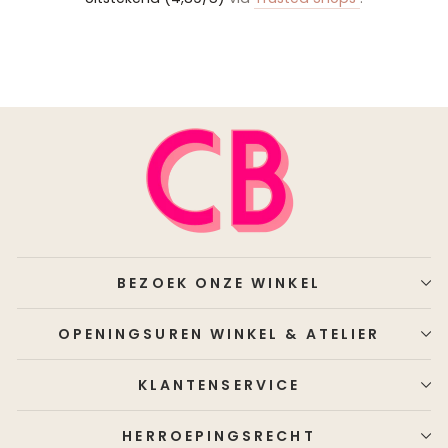
BEZOEK ONZE WINKEL
OPENINGSUREN WINKEL & ATELIER
KLANTENSERVICE
HERROEPINGSRECHT