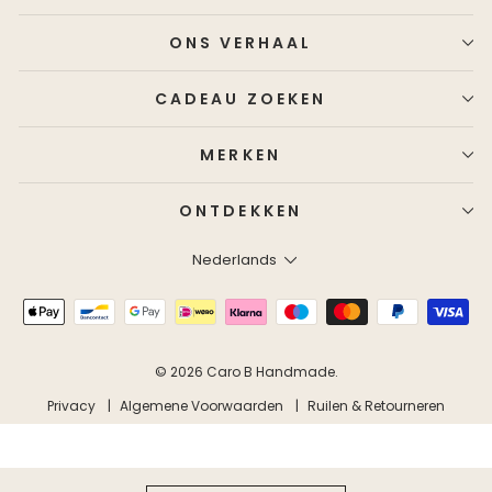
ONS VERHAAL
CADEAU ZOEKEN
MERKEN
ONTDEKKEN
Taal
Nederlands
© 2026 Caro B Handmade.
Privacy
Algemene Voorwaarden
Ruilen & Retourneren