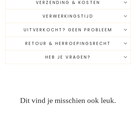
VERZENDING & KOSTEN
VERWERKINGSTIJD
UITVERKOCHT? GEEN PROBLEEM
RETOUR & HERROEPINGSRECHT
HEB JE VRAGEN?
Dit vind je misschien ook leuk.