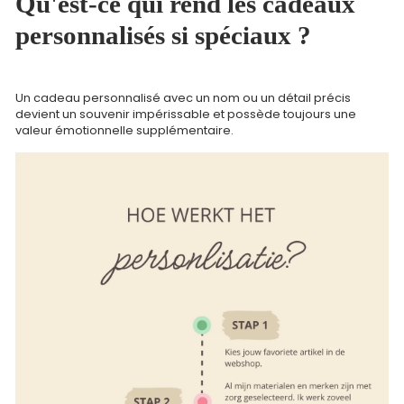
Qu'est-ce qui rend les cadeaux
personnalisés si spéciaux ?
Un cadeau personnalisé avec un nom ou un détail précis
devient un souvenir impérissable et possède toujours une
valeur émotionnelle supplémentaire.