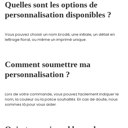
Quelles sont les options de
personnalisation disponibles ?
Vous pouvez choisir un nom brodé, une initiale, un détail en
lettrage floral, ou même un imprimé unique.
Comment soumettre ma
personnalisation ?
Lors de votre commande, vous pouvez facilement indiquer le
nom, la couleur ou la police souhaités. En cas de doute, nous
sommes là pour vous aider.