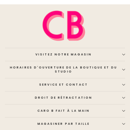
VISITEZ NOTRE MAGASIN
HORAIRES D'OUVERTURE DE LA BOUTIQUE ET DU
STUDIO
SERVICE ET CONTACT
DROIT DE RÉTRACTATION
CARO B FAIT À LA MAIN
MAGASINER PAR TAILLE