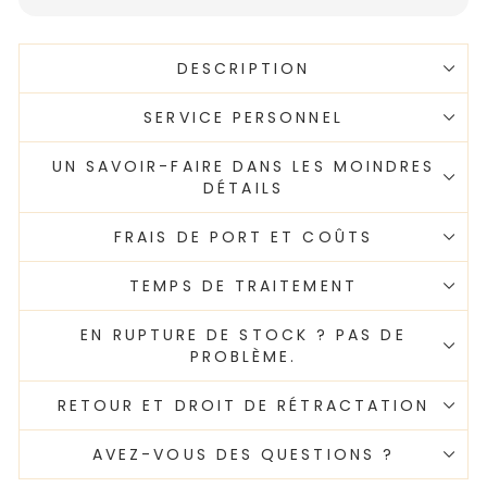
DESCRIPTION
SERVICE PERSONNEL
UN SAVOIR-FAIRE DANS LES MOINDRES
DÉTAILS
FRAIS DE PORT ET COÛTS
TEMPS DE TRAITEMENT
EN RUPTURE DE STOCK ? PAS DE
PROBLÈME.
RETOUR ET DROIT DE RÉTRACTATION
AVEZ-VOUS DES QUESTIONS ?