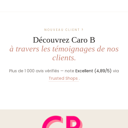
NOUVEAU CLIENT ?
Découvrez Caro B
à travers les témoignages de nos
clients.
Plus de 1 000 avis vérifiés — note
Excellent (4,89/5)
via
Trusted Shops
.