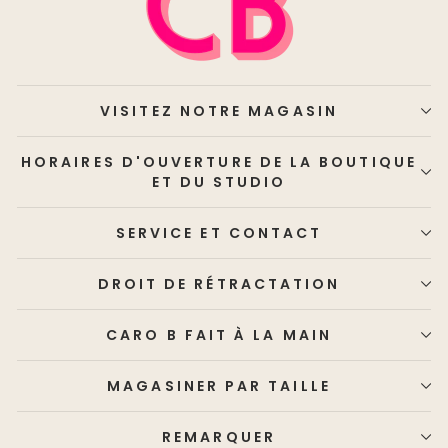
VISITEZ NOTRE MAGASIN
HORAIRES D'OUVERTURE DE LA BOUTIQUE
ET DU STUDIO
SERVICE ET CONTACT
DROIT DE RÉTRACTATION
CARO B FAIT À LA MAIN
MAGASINER PAR TAILLE
REMARQUER