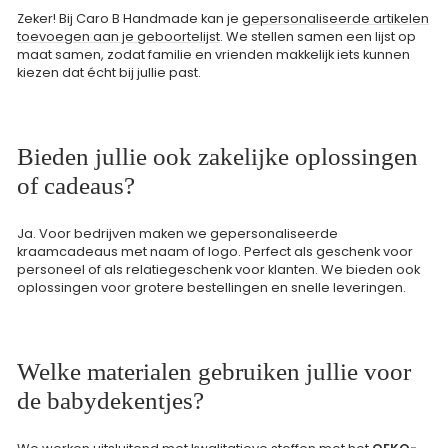
Zeker! Bij Caro B Handmade kan je
gepersonaliseerde artikelen
toevoegen aan je geboortelijst
. We stellen samen een lijst op
maat samen, zodat familie en vrienden makkelijk iets kunnen
kiezen dat écht bij jullie past.
Bieden jullie ook zakelijke oplossingen
of cadeaus?
Ja. Voor bedrijven maken we gepersonaliseerde
kraamcadeaus met naam of logo. Perfect als geschenk voor
personeel of als relatiegeschenk voor klanten. We bieden ook
oplossingen voor grotere bestellingen en snelle leveringen.
Welke materialen gebruiken jullie voor
de babydekentjes?