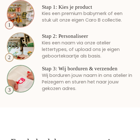
Stap 1: Kies je product
Kies een premium babymerk of een
stuk uit onze eigen Caro B collectie.
1
Stap 2: Personaliseer
Kies een naam via onze atelier
lettertypes, of upload ons je eigen
geboortekaartje als basis.
2
Stap 3: Wij borduren & verzenden
Wij borduren jouw naam in ons atelier in
Peizegem en sturen het naar jouw
gekozen adres.
3