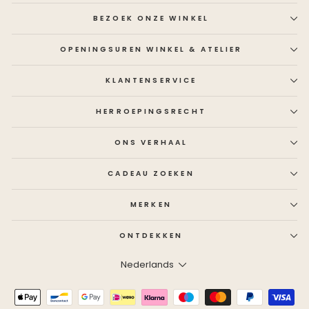
BEZOEK ONZE WINKEL
OPENINGSUREN WINKEL & ATELIER
KLANTENSERVICE
HERROEPINGSRECHT
ONS VERHAAL
CADEAU ZOEKEN
MERKEN
ONTDEKKEN
Taal
Nederlands