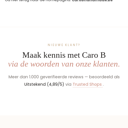
NIEUWE KLANT?
Maak kennis met Caro B
via de woorden van onze klanten.
Meer dan 1.000 geverifieerde reviews — beoordeeld als
Uitstekend (4,89/5)
via
Trusted Shops
.