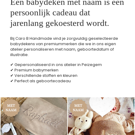
Een babydeken met naam is een
persoonlijk cadeau dat
jarenlang gekoesterd wordt.
Bij Caro B Handmade vind je zorgvuldig geselecteerde
babydekens van premiummerken die we in ons eigen
atelier personaliseren met naam, geboortedatum of
illustratie.
✔ Gepersonaliseerd in ons atelier in Peizegem
✔ Premium babymerken
✔ Verschillende stoffen en kleuren
✔ Perfect als geboortecadeau