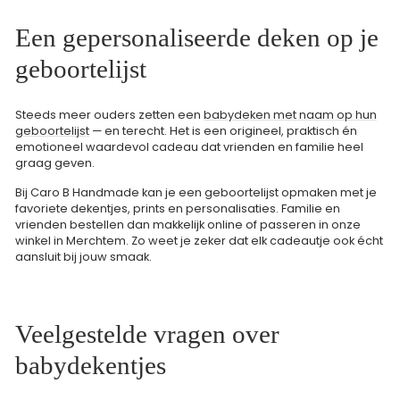
Een gepersonaliseerde deken op je
geboortelijst
Steeds meer ouders zetten een
babydeken met naam op hun
geboortelijst
— en terecht. Het is een origineel, praktisch én
emotioneel waardevol cadeau dat vrienden en familie heel
graag geven.
Bij Caro B Handmade kan je een geboortelijst opmaken met je
favoriete dekentjes, prints en personalisaties. Familie en
vrienden bestellen dan makkelijk online of passeren in onze
winkel in Merchtem. Zo weet je zeker dat elk cadeautje ook écht
aansluit bij jouw smaak.
Veelgestelde vragen over
babydekentjes