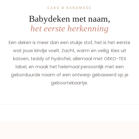
CARO B HANDMADE
Babydeken met naam,
het eerste herkenning
Een deken is meer dan een stukje stof, het is het eerste
wat jouw kindje voelt. Zacht, warm en veilig. Kies uit
katoen, teddy of hydrofiel, allemaal met OEKO-TEX
label, en maak het helemaal persoonlijk met een
geborduurde naam of een ontwerp gebaseerd op je
geboortekaartje.