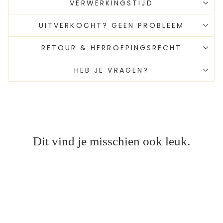
VERWERKINGSTIJD
UITVERKOCHT? GEEN PROBLEEM
RETOUR & HERROEPINGSRECHT
HEB JE VRAGEN?
Dit vind je misschien ook leuk.