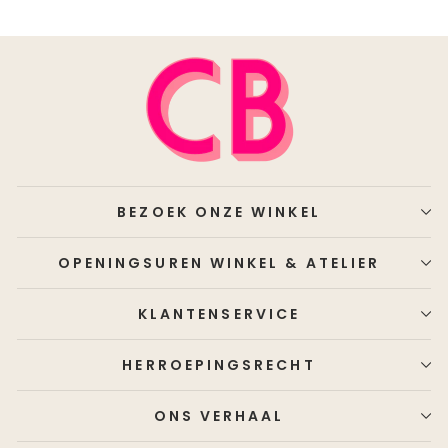
BEZOEK ONZE WINKEL
OPENINGSUREN WINKEL & ATELIER
KLANTENSERVICE
HERROEPINGSRECHT
ONS VERHAAL