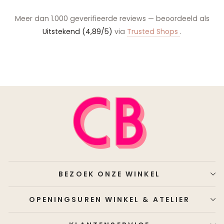
Meer dan 1.000 geverifieerde reviews — beoordeeld als
Uitstekend (4,89/5)
via
Trusted Shops
.
BEZOEK ONZE WINKEL
OPENINGSUREN WINKEL & ATELIER