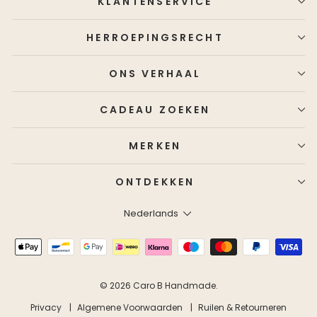
KLANTENSERVICE
HERROEPINGSRECHT
ONS VERHAAL
CADEAU ZOEKEN
MERKEN
ONTDEKKEN
Taal
Nederlands
© 2026 Caro B Handmade.
Privacy
Algemene Voorwaarden
Ruilen & Retourneren