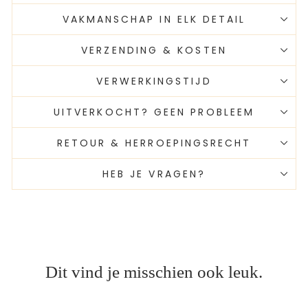
VAKMANSCHAP IN ELK DETAIL
VERZENDING & KOSTEN
VERWERKINGSTIJD
UITVERKOCHT? GEEN PROBLEEM
RETOUR & HERROEPINGSRECHT
HEB JE VRAGEN?
Dit vind je misschien ook leuk.