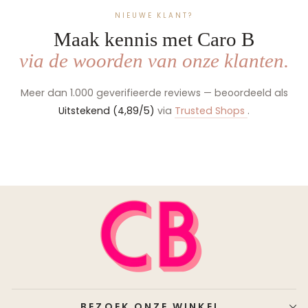
NIEUWE KLANT?
Maak kennis met Caro B
via de woorden van onze klanten.
Meer dan 1.000 geverifieerde reviews — beoordeeld als
Uitstekend (4,89/5)
via
Trusted Shops
.
BEZOEK ONZE WINKEL