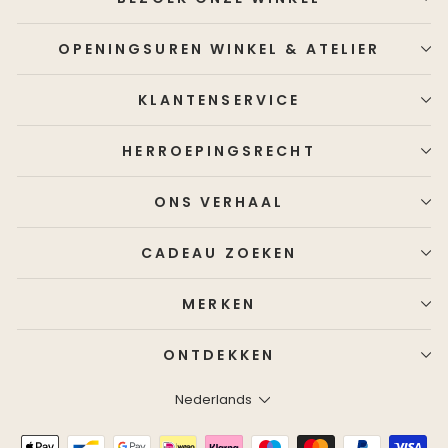
OPENINGSUREN WINKEL & ATELIER
KLANTENSERVICE
HERROEPINGSRECHT
ONS VERHAAL
CADEAU ZOEKEN
MERKEN
ONTDEKKEN
Taal
Nederlands