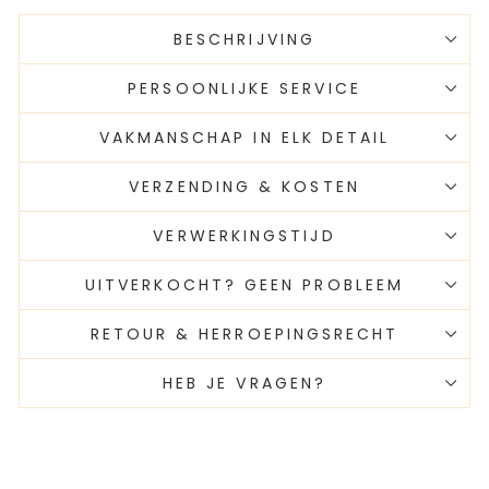
BESCHRIJVING
PERSOONLIJKE SERVICE
VAKMANSCHAP IN ELK DETAIL
VERZENDING & KOSTEN
VERWERKINGSTIJD
UITVERKOCHT? GEEN PROBLEEM
RETOUR & HERROEPINGSRECHT
HEB JE VRAGEN?