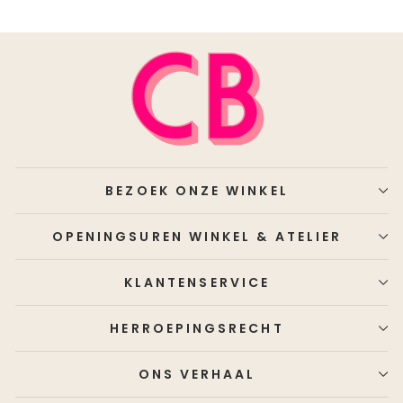
BEZOEK ONZE WINKEL
OPENINGSUREN WINKEL & ATELIER
KLANTENSERVICE
HERROEPINGSRECHT
ONS VERHAAL