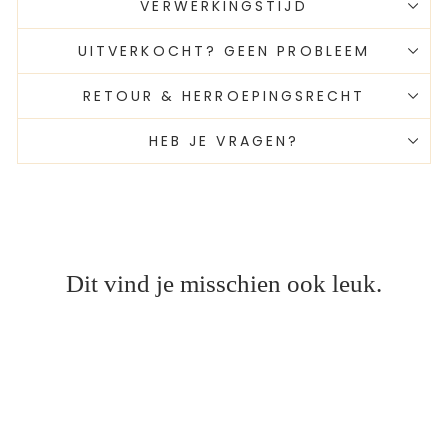
VERWERKINGSTIJD
UITVERKOCHT? GEEN PROBLEEM
RETOUR & HERROEPINGSRECHT
HEB JE VRAGEN?
Dit vind je misschien ook leuk.