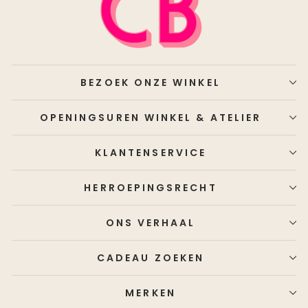
BEZOEK ONZE WINKEL
OPENINGSUREN WINKEL & ATELIER
KLANTENSERVICE
HERROEPINGSRECHT
ONS VERHAAL
CADEAU ZOEKEN
MERKEN