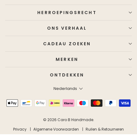
HERROEPINGSRECHT
ONS VERHAAL
CADEAU ZOEKEN
MERKEN
ONTDEKKEN
Taal
Nederlands
© 2026 Caro B Handmade.
Privacy
Algemene Voorwaarden
Ruilen & Retourneren