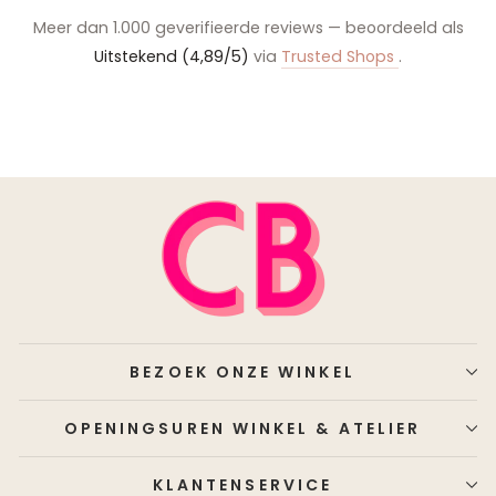
Meer dan 1.000 geverifieerde reviews — beoordeeld als
Uitstekend (4,89/5)
via
Trusted Shops
.
BEZOEK ONZE WINKEL
OPENINGSUREN WINKEL & ATELIER
KLANTENSERVICE