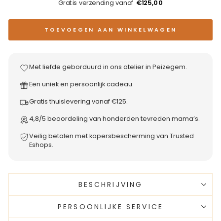
Gratis verzending vanaf
€125,00
TOEVOEGEN AAN WINKELWAGEN
Met liefde geborduurd in ons atelier in Peizegem.
Een uniek en persoonlijk cadeau.
Gratis thuislevering vanaf €125.
4,8/5 beoordeling van honderden tevreden mama’s.
Veilig betalen met kopersbescherming van Trusted
Eshops.
BESCHRIJVING
PERSOONLIJKE SERVICE