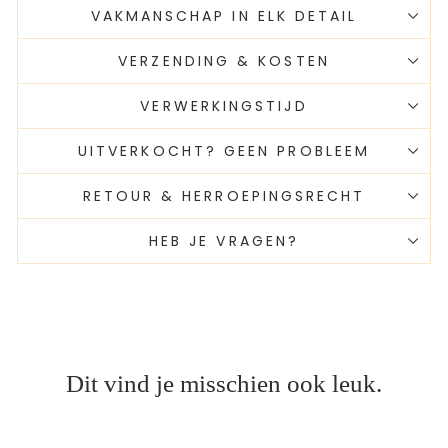
VAKMANSCHAP IN ELK DETAIL
VERZENDING & KOSTEN
VERWERKINGSTIJD
UITVERKOCHT? GEEN PROBLEEM
RETOUR & HERROEPINGSRECHT
HEB JE VRAGEN?
Dit vind je misschien ook leuk.