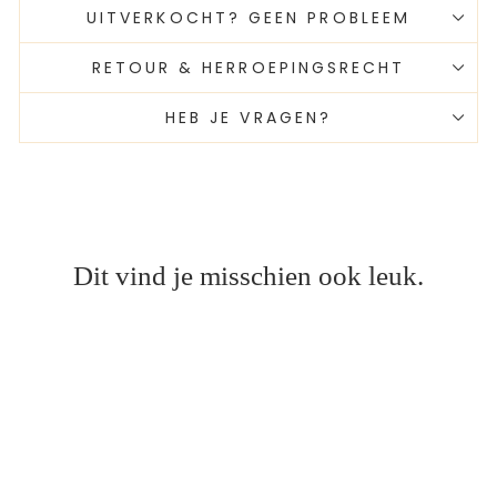
UITVERKOCHT? GEEN PROBLEEM
RETOUR & HERROEPINGSRECHT
HEB JE VRAGEN?
Dit vind je misschien ook leuk.