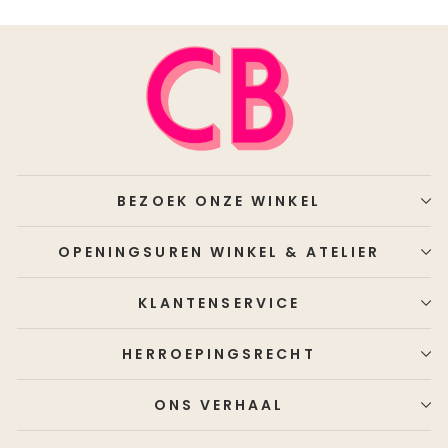
BEZOEK ONZE WINKEL
OPENINGSUREN WINKEL & ATELIER
KLANTENSERVICE
HERROEPINGSRECHT
ONS VERHAAL