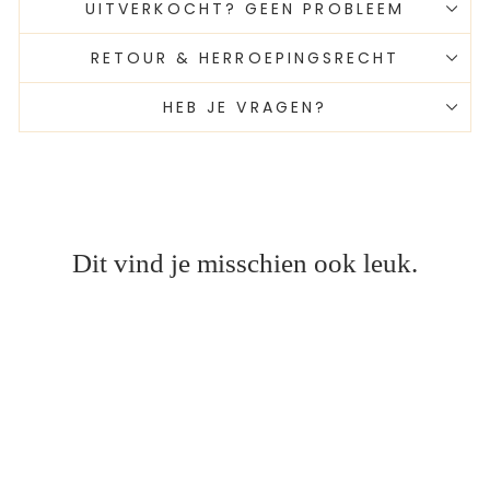
UITVERKOCHT? GEEN PROBLEEM
RETOUR & HERROEPINGSRECHT
HEB JE VRAGEN?
Dit vind je misschien ook leuk.