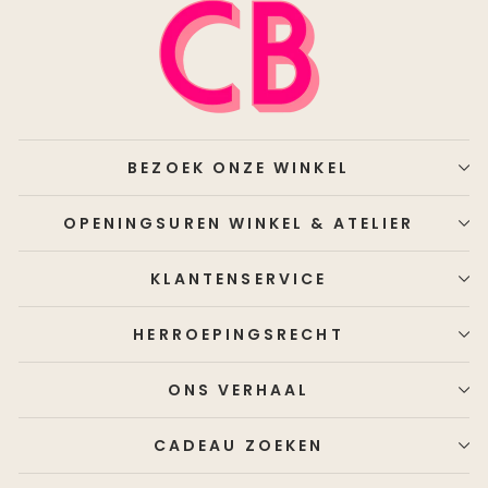
BEZOEK ONZE WINKEL
OPENINGSUREN WINKEL & ATELIER
KLANTENSERVICE
HERROEPINGSRECHT
ONS VERHAAL
CADEAU ZOEKEN