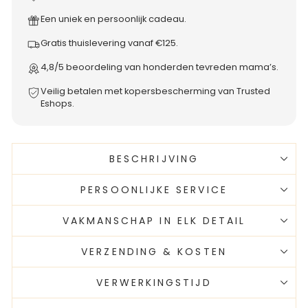
Een uniek en persoonlijk cadeau.
Gratis thuislevering vanaf €125.
4,8/5 beoordeling van honderden tevreden mama’s.
Veilig betalen met kopersbescherming van Trusted
Eshops.
BESCHRIJVING
PERSOONLIJKE SERVICE
VAKMANSCHAP IN ELK DETAIL
VERZENDING & KOSTEN
VERWERKINGSTIJD