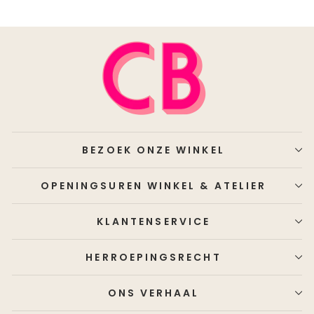
BEZOEK ONZE WINKEL
OPENINGSUREN WINKEL & ATELIER
KLANTENSERVICE
HERROEPINGSRECHT
ONS VERHAAL