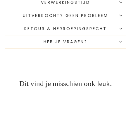
VERWERKINGSTIJD
UITVERKOCHT? GEEN PROBLEEM
RETOUR & HERROEPINGSRECHT
HEB JE VRAGEN?
Dit vind je misschien ook leuk.