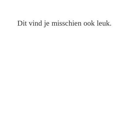
Dit vind je misschien ook leuk.