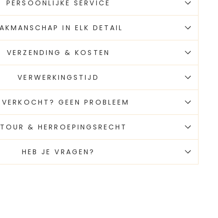
PERSOONLIJKE SERVICE
AKMANSCHAP IN ELK DETAIL
VERZENDING & KOSTEN
VERWERKINGSTIJD
TVERKOCHT? GEEN PROBLEEM
ETOUR & HERROEPINGSRECHT
HEB JE VRAGEN?