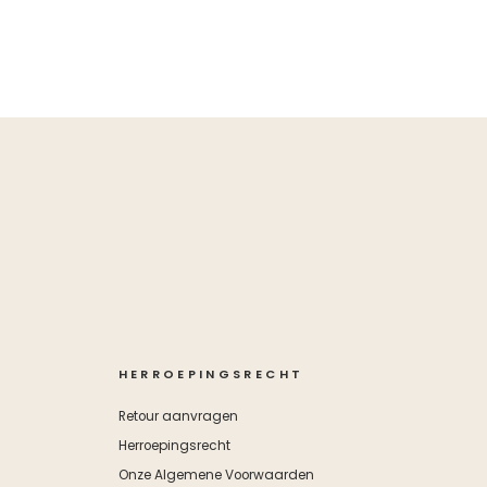
HERROEPINGSRECHT
Retour aanvragen
Herroepingsrecht
Onze Algemene Voorwaarden